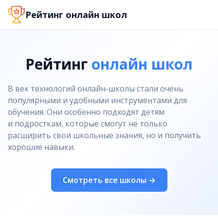
Рейтинг онлайн школ
Рейтинг
онлайн школ
В век технологий онлайн-школы стали очень
популярными и удобными инструментами для
обучения. Они особенно подходят детям
и подросткам, которые смогут не только
расширить свои школьные знания, но и получить
хорошие навыки.
Смотреть все школы →