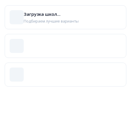
Загрузка школ...
Подбираем лучшие варианты