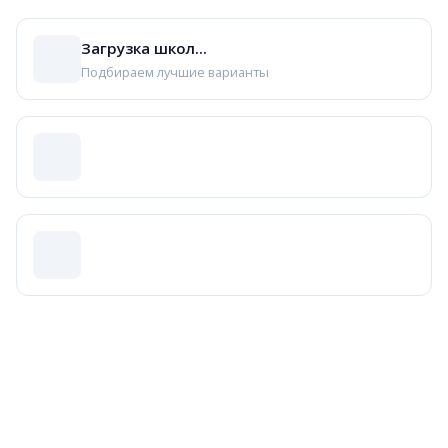
Загрузка школ...
Подбираем лучшие варианты