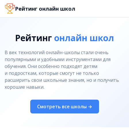
Рейтинг онлайн школ
Рейтинг
онлайн школ
В век технологий онлайн-школы стали очень
популярными и удобными инструментами для
обучения. Они особенно подходят детям
и подросткам, которые смогут не только
расширить свои школьные знания, но и получить
хорошие навыки.
Смотреть все школы →